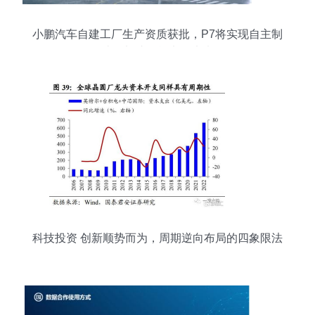
小鹏汽车自建工厂生产资质获批，P7将实现自主制
造，加速智能电动未来
科技投资 创新顺势而为，周期逆向布局的四象限法
则