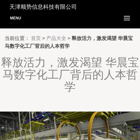
天津顺势信息科技有限公司
MENU
当前位置：
首页
>
产品大全
>
释放活力，激发渴望 华晨宝
马数字化工厂背后的人本哲学
释放活力，激发渴望 华晨宝
马数字化工厂背后的人本哲
学