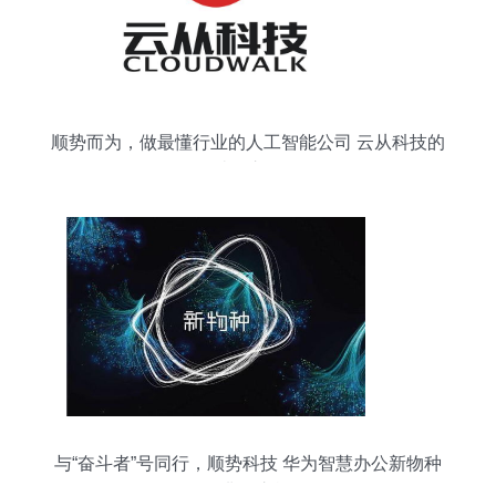
顺势而为，做最懂行业的人工智能公司 云从科技的
破局之道
与“奋斗者”号同行，顺势科技 华为智慧办公新物种
的非凡之旅