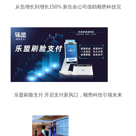
从负增长到增长150% 新生命公司借助顺势科技完
成蜕变
乐盟刷脸支付 开启支付新风口，顺势科技引领未来