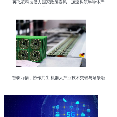
英飞凌科技借力国家政策春风，加速构筑半导体产
业自主可控新生态
智驱万物，协作共生 机器人产业技术突破与场景融
合新图景