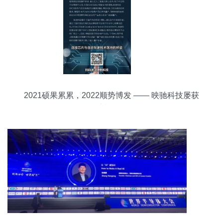
2021硕果累累，2022顺势博发 —— 映驰科技屡获
权威机构认可