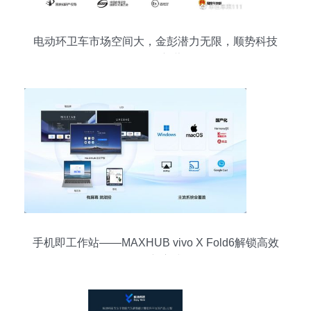
电动环卫车市场空间大，金彭潜力无限，顺势科技
描绘绿色新蓝图
手机即工作站——MAXHUB vivo X Fold6解锁高效
开会新方式