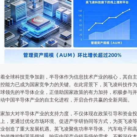
随着全球科技竞争加剧，半导体作为信息技术产业的核心，其自
可控能力已成为国家竞争力的关键。在此背景下，英飞凌科技作
全球领先的半导体企业，正借助国家政策的有力加持，积极参与
推动中国半导体产业的自主化进程，开启合作共赢的全新局面。
国家加大对半导体产业的支持力度，不仅体现在政策引导和资金
入上，更通过优化市场环境、促进产学研协同等方式，为英飞凌
企业创造了重大发展机遇。英飞凌聚焦功率半导体、汽车电子和
附加值微控制器等领域，响应中国产业链升级的需求，不断深化