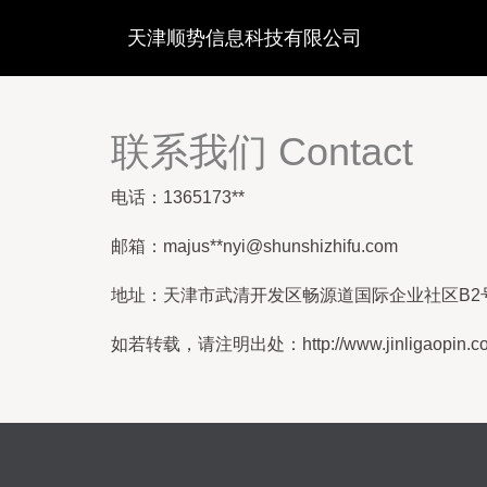
天津顺势信息科技有限公司
联系我们 Contact
电话：1365173**
邮箱：majus**
nyi@shunshizhifu.com
地址：天津市武清开发区畅源道国际企业社区B2号
如若转载，请注明出处：http://www.jinligaopin.com/