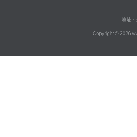
地址：
Copyright © 2026
ww