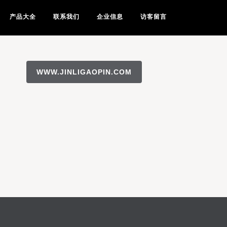
产品大全
联系我们
企业信息
访客留言
WWW.JINLIGAOPIN.COM