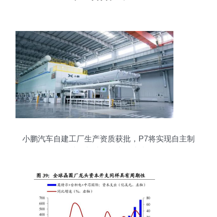
小鹏汽车自建工厂生产资质获批，P7将实现自主制
造，加速智能电动未来