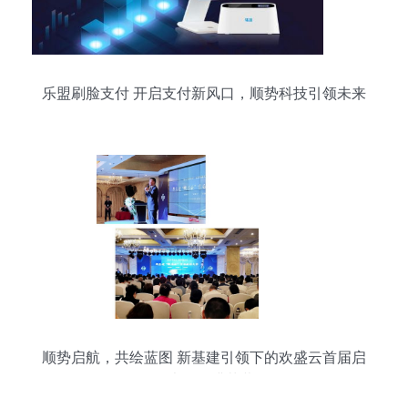
乐盟刷脸支付 开启支付新风口，顺势科技引领未来
顺势启航，共绘蓝图 新基建引领下的欢盛云首届启
动大会圆满落幕