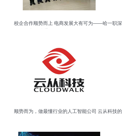
校企合作顺势而上 电商发展大有可为——哈一职深
入俄速通集智科技开展校企合作洽谈
顺势而为，做最懂行业的人工智能公司 云从科技的
破局之道