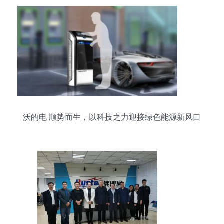
沃的电 顺势而生，以科技之力迎接绿色能源新风口